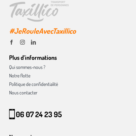
#JeRouleAvecTaxillico
Plus d’informations
Qui sommes-nous ?
Notre flotte
Politique de confidentialité
Nous contacter
06 07 24 23 95