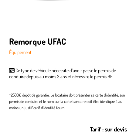
Remorque UFAC
Équipement
Ce type de véhicule nécessite d’avoir passé le permis de
conduire depuis au moins 3 ans et nécessite le permis BE
*2500€ dépôt de garantie. Le locataire doit présenter sa carte d’identité, son
permis de conduire et le nom sur la carte bancaire doit être identique à au
moins un justificatif d’identité fourni.
Tarif : sur devis