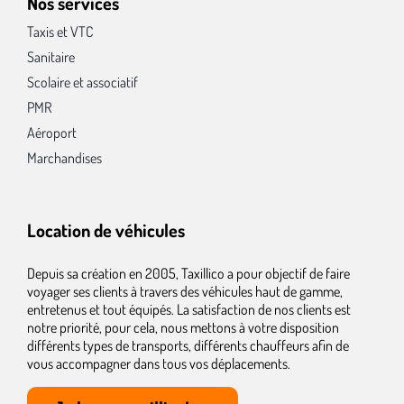
Nos services
Taxis et VTC
Sanitaire
Scolaire et associatif
PMR
Aéroport
Marchandises
Location de véhicules
Depuis sa création en 2005, Taxillico a pour objectif de faire
voyager ses clients à travers des véhicules haut de gamme,
entretenus et tout équipés. La satisfaction de nos clients est
notre priorité, pour cela, nous mettons à votre disposition
différents types de transports, différents chauffeurs afin de
vous accompagner dans tous vos déplacements.