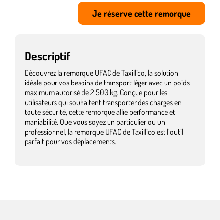
Je réserve cette remorque
Descriptif
Découvrez la remorque UFAC de Taxillico, la solution
idéale pour vos besoins de transport léger avec un poids
maximum autorisé de 2 500 kg. Conçue pour les
utilisateurs qui souhaitent transporter des charges en
toute sécurité, cette remorque allie performance et
maniabilité. Que vous soyez un particulier ou un
professionnel, la remorque UFAC de Taxillico est l’outil
parfait pour vos déplacements.