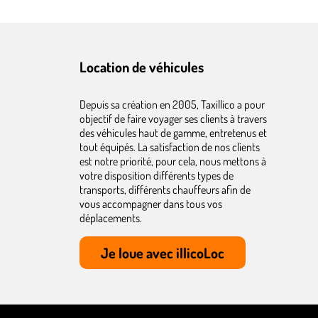
Location de véhicules
Depuis sa création en 2005, Taxillico a pour
objectif de faire voyager ses clients à travers
des véhicules haut de gamme, entretenus et
tout équipés. La satisfaction de nos clients
est notre priorité, pour cela, nous mettons à
votre disposition différents types de
transports, différents chauffeurs afin de
vous accompagner dans tous vos
déplacements.
Je loue avec illicoLoc