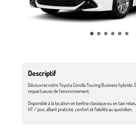
Descriptif
Découvrez notre Toyota Corolla Touring Business hybride. É
respectueuse de l’environnement.
Disponible à la location en berline classique ou en taxi rela
HT / jour, alliant praticité, confort et fiabilité au quotidien.